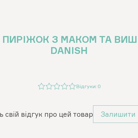
 ПИРІЖОК З МАКОМ ТА ВИШН
DANISH
Відгуки:
0
ь свій відгук про цей товар
Залишити 