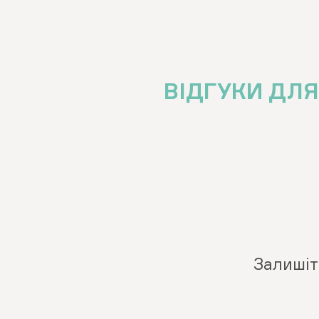
ВІДГУКИ ДЛЯ
Залишіт