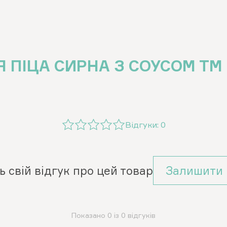
 ПІЦА СИРНА З СОУСОМ ТМ 
Відгуки:
0
ь свій відгук про цей товар
Залишити 
Показано 0 із 0 відгуків