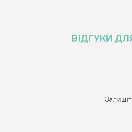
ВІДГУКИ ДЛЯ
Залишіт