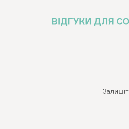
ВІДГУКИ ДЛЯ СО
Залишіт