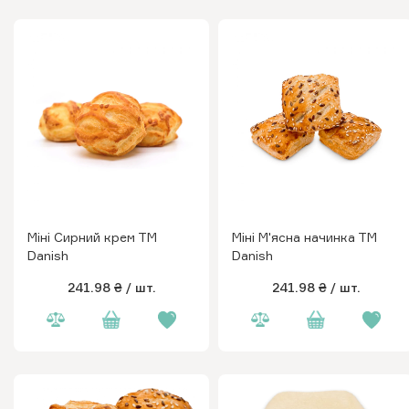
Міні Сирний крем ТМ
Міні М'ясна начинка ТМ
Danish
Danish
241.98 ₴
/ шт.
241.98 ₴
/ шт.