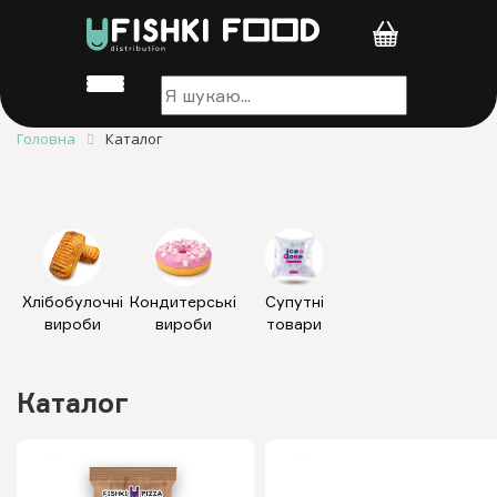
Головна
Каталог
Хлібобулочні
Кондитерські
Супутні
вироби
вироби
товари
Каталог